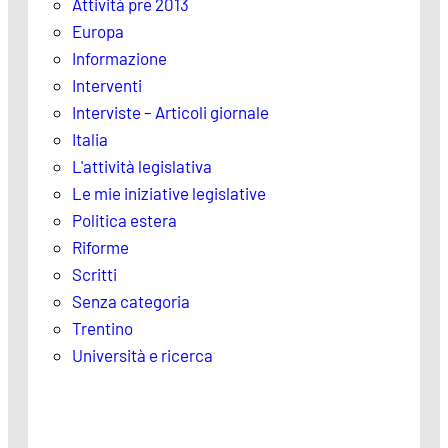
Attività pre 2013
Europa
Informazione
Interventi
Interviste – Articoli giornale
Italia
L'attività legislativa
Le mie iniziative legislative
Politica estera
Riforme
Scritti
Senza categoria
Trentino
Università e ricerca