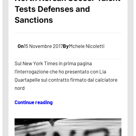
Tests Defenses and
Sanctions
On
15 Novembre 2017
By
Mchele Nicoletti
Sul New York Times in prima pagina
l’interrogazione che ho presentato con Lia
Quartapelle sul contratto firmato dal calciatore
nord
Continue reading