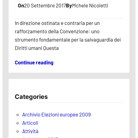
On
20 Settembre 2017
By
Mchele Nicoletti
In direzione ostinata e contraria per un
rafforzamento della Convenzione: uno
strumento fondamentale per la salvaguardia dei
Diritti umani Questa
Continue reading
Categories
Archivio Elezioni europee 2009
Articoli
Attività