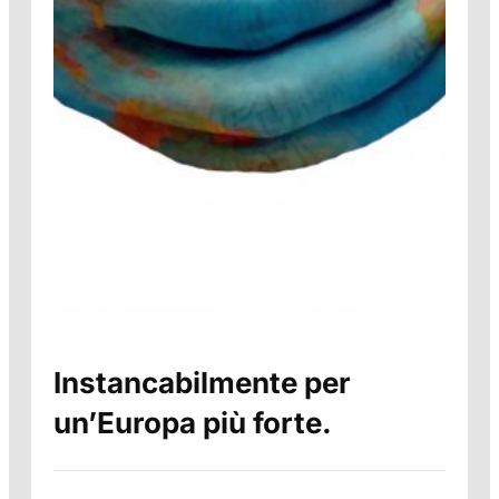
Instancabilmente per
un’Europa più forte.