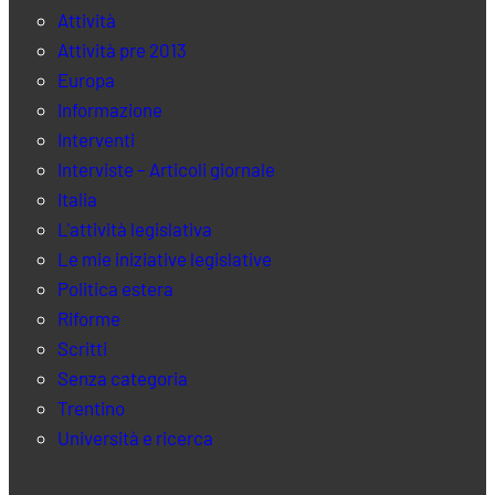
Attività
Attività pre 2013
Europa
Informazione
Interventi
Interviste – Articoli giornale
Italia
L'attività legislativa
Le mie iniziative legislative
Politica estera
Riforme
Scritti
Senza categoria
Trentino
Università e ricerca