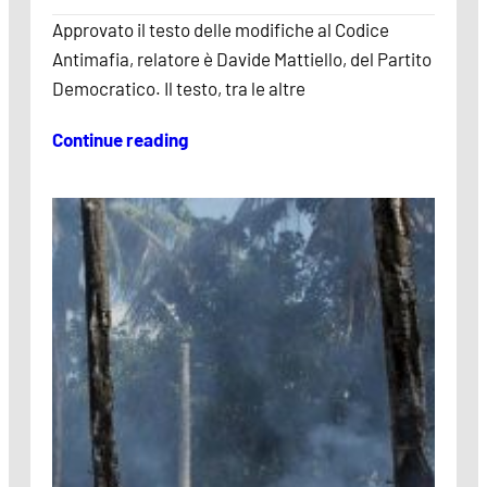
Approvato il testo delle modifiche al Codice
Antimafia, relatore è Davide Mattiello, del Partito
Democratico. Il testo, tra le altre
Continue reading