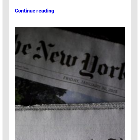
Continue reading