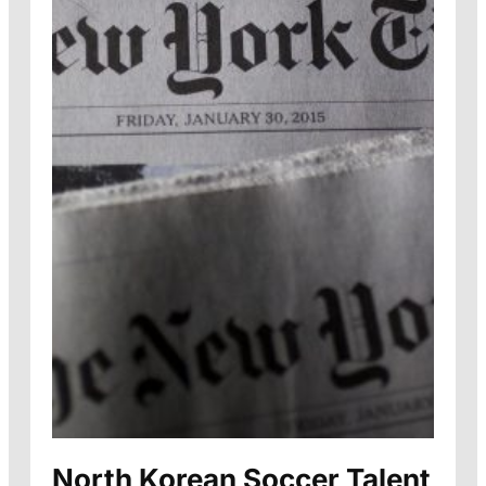
North Korean Soccer Talent