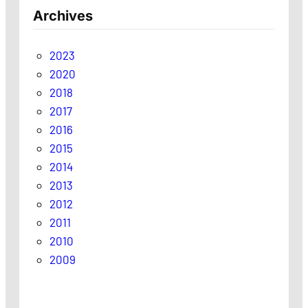
Archives
2023
2020
2018
2017
2016
2015
2014
2013
2012
2011
2010
2009