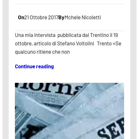
On
21 Ottobre 2017
By
Mchele Nicoletti
Una mia intervista pubblicata dal Trentino il 19
ottobre, articolo di Stefano Voltolini Trento «Se
qualcuno ritiene che non
Continue reading