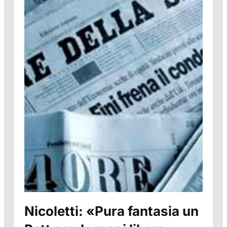
Nicoletti: «Pura fantasia un