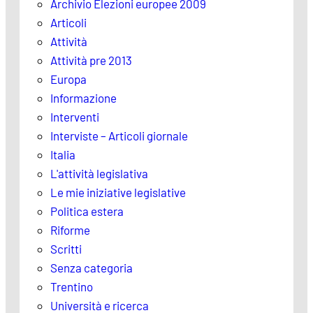
Archivio Elezioni europee 2009
Articoli
Attività
Attività pre 2013
Europa
Informazione
Interventi
Interviste – Articoli giornale
Italia
L'attività legislativa
Le mie iniziative legislative
Politica estera
Riforme
Scritti
Senza categoria
Trentino
Università e ricerca