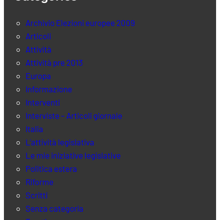
Archivio Elezioni europee 2009
Articoli
Attività
Attività pre 2013
Europa
Informazione
Interventi
Interviste – Articoli giornale
Italia
L'attività legislativa
Le mie iniziative legislative
Politica estera
Riforme
Scritti
Senza categoria