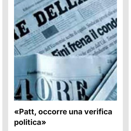
«Patt, occorre una verifica
politica»