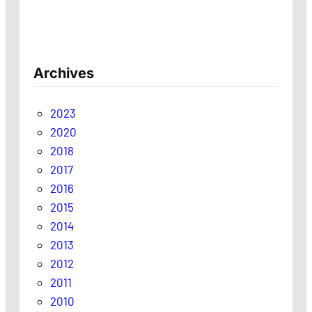
Archives
2023
2020
2018
2017
2016
2015
2014
2013
2012
2011
2010