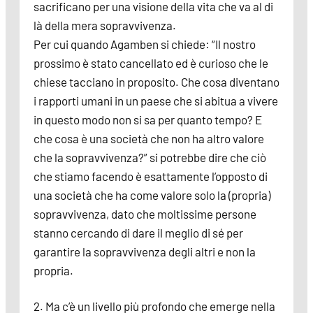
sacrificano per una visione della vita che va al di
là della mera sopravvivenza.
Per cui quando Agamben si chiede: “Il nostro
prossimo è stato cancellato ed è curioso che le
chiese tacciano in proposito. Che cosa diventano
i rapporti umani in un paese che si abitua a vivere
in questo modo non si sa per quanto tempo? E
che cosa è una società che non ha altro valore
che la sopravvivenza?” si potrebbe dire che ciò
che stiamo facendo è esattamente l’opposto di
una società che ha come valore solo la (propria)
sopravvivenza, dato che moltissime persone
stanno cercando di dare il meglio di sé per
garantire la sopravvivenza degli altri e non la
propria.
2. Ma c’è un livello più profondo che emerge nella