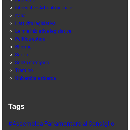
Interviste – Articoli giornale
Italia
L'attività legislativa
Le mie iniziative legislative
Politica estera
Riforme
Scritti
Senza categoria
Trentino
Università e ricerca
Tags
#Assemblea Parlamentare al Consiglio