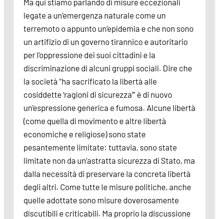
Ma qui stiamo parlando di misure eccezionali
legate a un’emergenza naturale come un
terremoto o appunto un’epidemia e che non sono
un artifizio di un governo tirannico e autoritario
per l’oppressione dei suoi cittadini e la
discriminazione di alcuni gruppi sociali. Dire che
la società “ha sacrificato la libertà alle
cosiddette ‘ragioni di sicurezza’” è di nuovo
un’espressione generica e fumosa. Alcune libertà
(come quella di movimento e altre libertà
economiche e religiose) sono state
pesantemente limitate: tuttavia, sono state
limitate non da un’astratta sicurezza di Stato, ma
dalla necessità di preservare la concreta libertà
degli altri. Come tutte le misure politiche, anche
quelle adottate sono misure doverosamente
discutibili e criticabili. Ma proprio la discussione