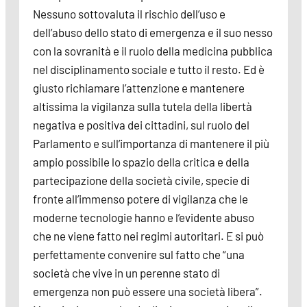
Nessuno sottovaluta il rischio dell’uso e
dell’abuso dello stato di emergenza e il suo nesso
con la sovranità e il ruolo della medicina pubblica
nel disciplinamento sociale e tutto il resto. Ed è
giusto richiamare l’attenzione e mantenere
altissima la vigilanza sulla tutela della libertà
negativa e positiva dei cittadini, sul ruolo del
Parlamento e sull’importanza di mantenere il più
ampio possibile lo spazio della critica e della
partecipazione della società civile, specie di
fronte all’immenso potere di vigilanza che le
moderne tecnologie hanno e l’evidente abuso
che ne viene fatto nei regimi autoritari. E si può
perfettamente convenire sul fatto che “una
società che vive in un perenne stato di
emergenza non può essere una società libera”.