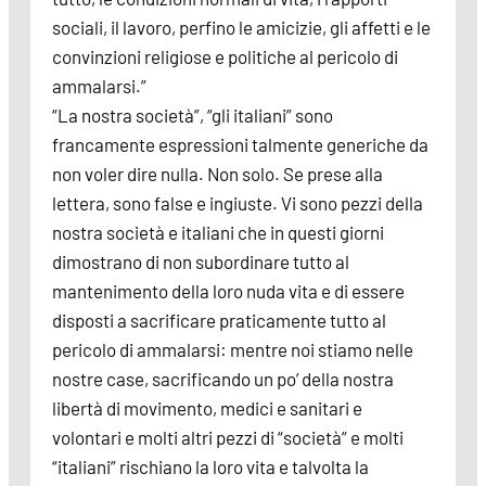
sociali, il lavoro, perfino le amicizie, gli affetti e le
convinzioni religiose e politiche al pericolo di
ammalarsi.”
“La nostra società”, “gli italiani” sono
francamente espressioni talmente generiche da
non voler dire nulla. Non solo. Se prese alla
lettera, sono false e ingiuste. Vi sono pezzi della
nostra società e italiani che in questi giorni
dimostrano di non subordinare tutto al
mantenimento della loro nuda vita e di essere
disposti a sacrificare praticamente tutto al
pericolo di ammalarsi: mentre noi stiamo nelle
nostre case, sacrificando un po’ della nostra
libertà di movimento, medici e sanitari e
volontari e molti altri pezzi di “società” e molti
“italiani” rischiano la loro vita e talvolta la