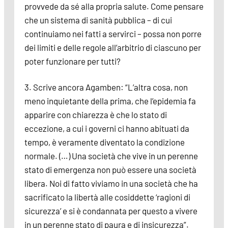
provvede da sé alla propria salute. Come pensare
che un sistema di sanità pubblica – di cui
continuiamo nei fatti a servirci – possa non porre
dei limiti e delle regole all’arbitrio di ciascuno per
poter funzionare per tutti?
3. Scrive ancora Agamben: “L’altra cosa, non
meno inquietante della prima, che l’epidemia fa
apparire con chiarezza è che lo stato di
eccezione, a cui i governi ci hanno abituati da
tempo, è veramente diventato la condizione
normale. (…) Una società che vive in un perenne
stato di emergenza non può essere una società
libera. Noi di fatto viviamo in una società che ha
sacrificato la libertà alle cosiddette ‘ragioni di
sicurezza’ e si è condannata per questo a vivere
in un perenne stato di paura e di insicurezza”.