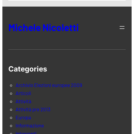
Michele Nicoletti
Categories
Archivio Elezioni europee 2009
Articoli
Attività
Attività pre 2013
Europa
Informazione
Interventi