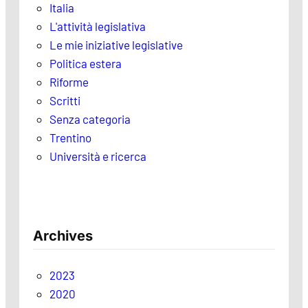
Italia
L'attività legislativa
Le mie iniziative legislative
Politica estera
Riforme
Scritti
Senza categoria
Trentino
Università e ricerca
Archives
2023
2020