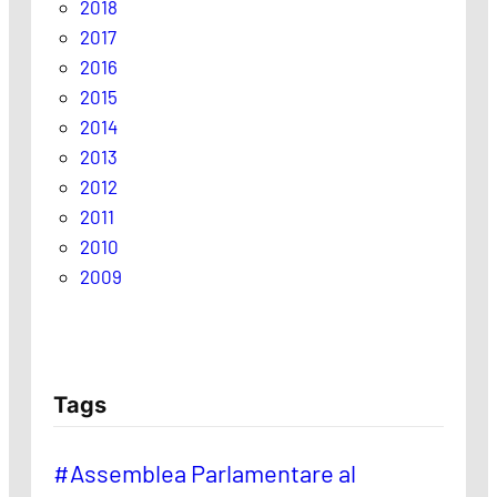
2018
2017
2016
2015
2014
2013
2012
2011
2010
2009
Tags
#Assemblea Parlamentare al