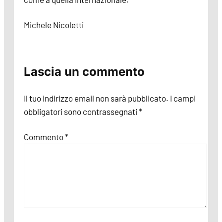
Michele Nicoletti
Lascia un commento
Il tuo indirizzo email non sarà pubblicato.
I campi
obbligatori sono contrassegnati
*
Commento
*