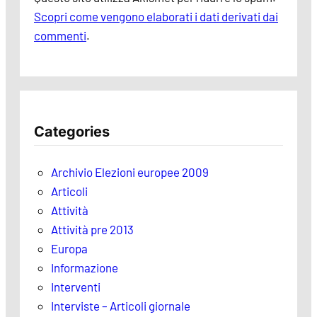
Scopri come vengono elaborati i dati derivati dai
commenti
.
Categories
Archivio Elezioni europee 2009
Articoli
Attività
Attività pre 2013
Europa
Informazione
Interventi
Interviste – Articoli giornale