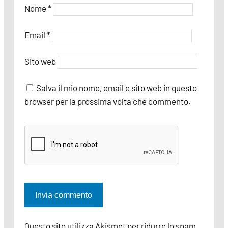
Nome
*
Email
*
Sito web
Salva il mio nome, email e sito web in questo
browser per la prossima volta che commento.
Questo sito utilizza Akismet per ridurre lo spam.