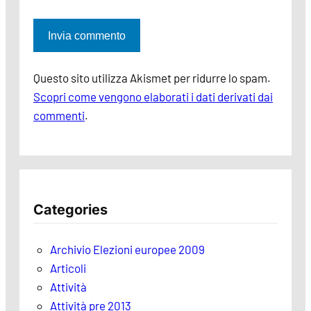
Questo sito utilizza Akismet per ridurre lo spam.
Scopri come vengono elaborati i dati derivati dai
commenti
.
Categories
Archivio Elezioni europee 2009
Articoli
Attività
Attività pre 2013