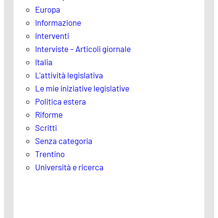
Europa
Informazione
Interventi
Interviste – Articoli giornale
Italia
L'attività legislativa
Le mie iniziative legislative
Politica estera
Riforme
Scritti
Senza categoria
Trentino
Università e ricerca