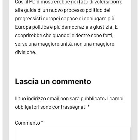
Così il PD dimostrerebbe nei fatti di volersi porre
alla guida di un nuovo processo politico dei
progressisti europei capace di coniugare più
Europa politica e più democrazia e giustizia. E
scoprirebbe che quando le destre sono forti,
serve una maggiore unità, non una maggiore
divisione.
Lascia un commento
Il tuo indirizzo email non sarà pubblicato.
I campi
obbligatori sono contrassegnati
*
Commento
*