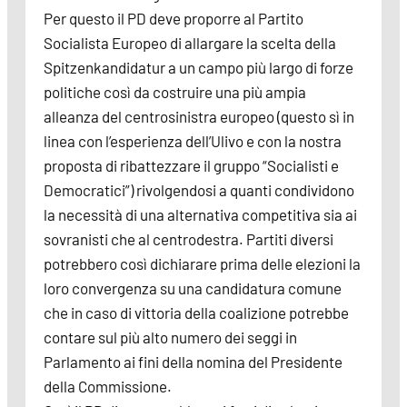
Per questo il PD deve proporre al Partito
Socialista Europeo di allargare la scelta della
Spitzenkandidatur a un campo più largo di forze
politiche così da costruire una più ampia
alleanza del centrosinistra europeo (questo sì in
linea con l’esperienza dell’Ulivo e con la nostra
proposta di ribattezzare il gruppo “Socialisti e
Democratici”) rivolgendosi a quanti condividono
la necessità di una alternativa competitiva sia ai
sovranisti che al centrodestra. Partiti diversi
potrebbero così dichiarare prima delle elezioni la
loro convergenza su una candidatura comune
che in caso di vittoria della coalizione potrebbe
contare sul più alto numero dei seggi in
Parlamento ai fini della nomina del Presidente
della Commissione.