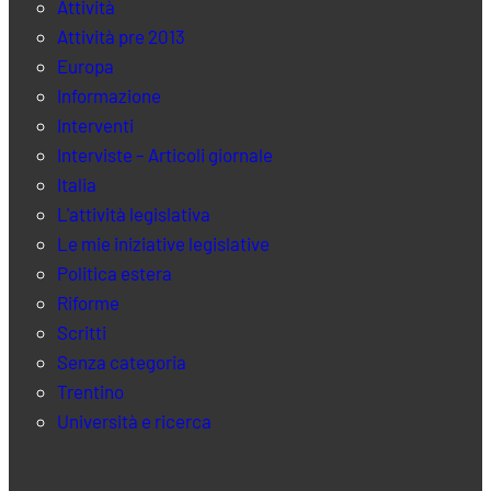
Attività
Attività pre 2013
Europa
Informazione
Interventi
Interviste – Articoli giornale
Italia
L'attività legislativa
Le mie iniziative legislative
Politica estera
Riforme
Scritti
Senza categoria
Trentino
Università e ricerca