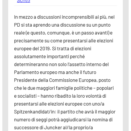
Scritti
In mezzo a discussioni incomprensibili ai più, nel
PD si sta aprendo una discussione su un punto
reale (e questo, comunque, è un passo avanti) e
precisamente su come presentarsi alle elezioni
europee del 2019. Si tratta di elezioni
assolutamente importanti perché
determineranno non solo l’assetto interno del
Parlamento europeo ma anche il futuro
Presidente della Commissione Europea, posto
che le due maggiori famiglie politiche – popolari
e socialisti – hanno ribadito la loro volontà di
presentarsi alle elezioni europee con uno/a
Spitzenkandidat/in: il partito che avrà il maggior
numero di seggi potrà aggiudicarsi la nomina di
successore di Juncker al/la proprio/a