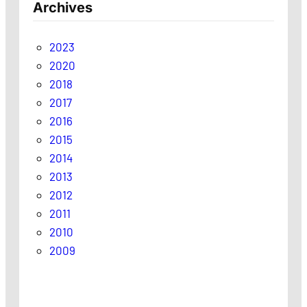
Archives
2023
2020
2018
2017
2016
2015
2014
2013
2012
2011
2010
2009