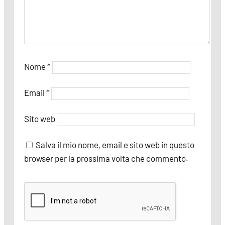
Nome
*
Email
*
Sito web
Salva il mio nome, email e sito web in questo
browser per la prossima volta che commento.