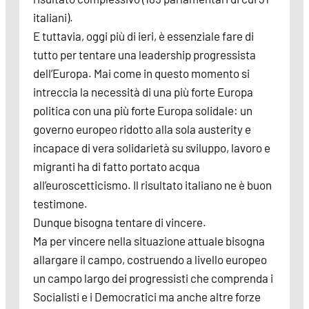
italiani).
E tuttavia, oggi più di ieri, è essenziale fare di
tutto per tentare una leadership progressista
dell’Europa. Mai come in questo momento si
intreccia la necessità di una più forte Europa
politica con una più forte Europa solidale: un
governo europeo ridotto alla sola austerity e
incapace di vera solidarietà su sviluppo, lavoro e
migranti ha di fatto portato acqua
all’euroscetticismo. Il risultato italiano ne è buon
testimone.
Dunque bisogna tentare di vincere.
Ma per vincere nella situazione attuale bisogna
allargare il campo, costruendo a livello europeo
un campo largo dei progressisti che comprenda i
Socialisti e i Democratici ma anche altre forze