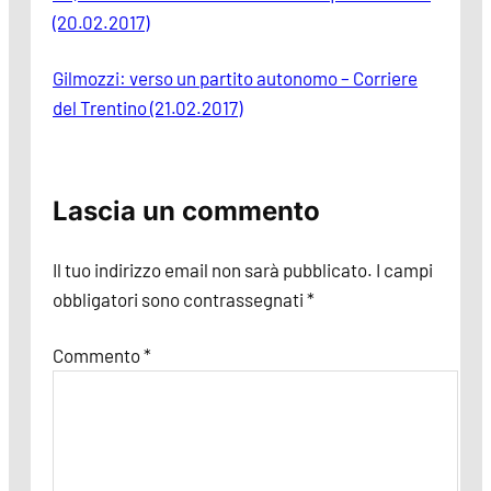
(20.02.2017)
Gilmozzi: verso un partito autonomo – Corriere
del Trentino (21.02.2017)
Lascia un commento
Il tuo indirizzo email non sarà pubblicato.
I campi
obbligatori sono contrassegnati
*
Commento
*