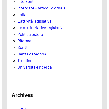
Interventi
Interviste – Articoli giornale
Italia
L'attività legislativa
Le mie iniziative legislative
Politica estera
Riforme
Scritti
Senza categoria
Trentino
Università e ricerca
Archives