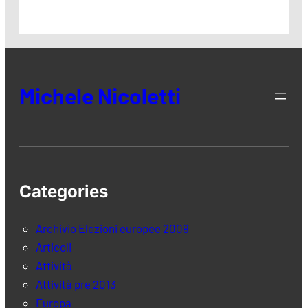
Michele Nicoletti
Categories
Archivio Elezioni europee 2009
Articoli
Attività
Attività pre 2013
Europa