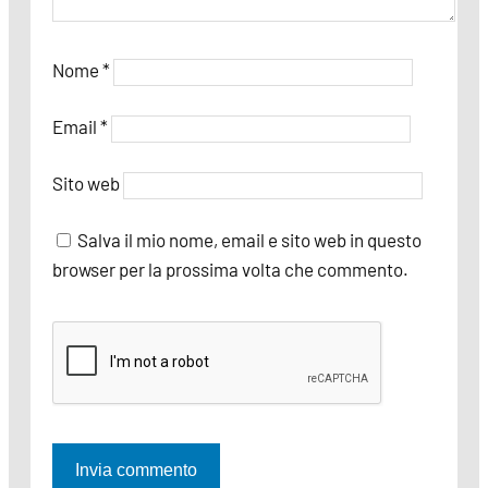
Nome
*
Email
*
Sito web
Salva il mio nome, email e sito web in questo
browser per la prossima volta che commento.