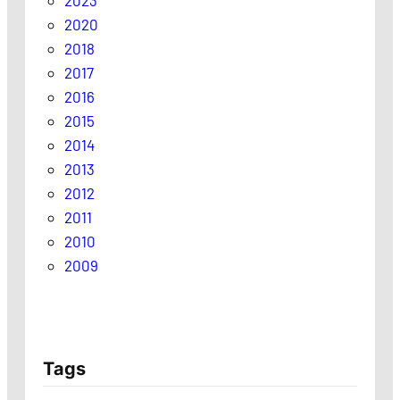
2023
2020
2018
2017
2016
2015
2014
2013
2012
2011
2010
2009
Tags