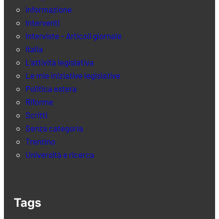
Informazione
Interventi
Interviste – Articoli giornale
Italia
L'attività legislativa
Le mie iniziative legislative
Politica estera
Riforme
Scritti
Senza categoria
Trentino
Università e ricerca
Tags