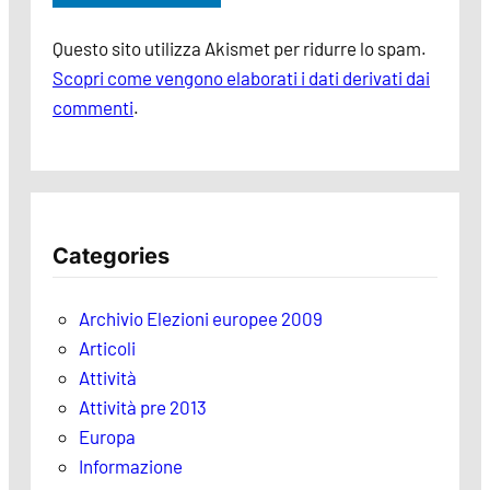
Questo sito utilizza Akismet per ridurre lo spam.
Scopri come vengono elaborati i dati derivati dai
commenti
.
Categories
Archivio Elezioni europee 2009
Articoli
Attività
Attività pre 2013
Europa
Informazione