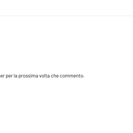
wser per la prossima volta che commento.