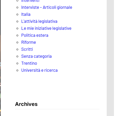
Interventi
Interviste – Articoli giornale
Italia
L'attività legislativa
Le mie iniziative legislative
Politica estera
Riforme
Scritti
Senza categoria
Trentino
Università e ricerca
Archives