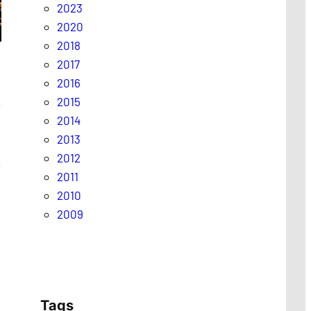
2023
2020
2018
2017
2016
2015
2014
2013
2012
2011
2010
2009
Tags