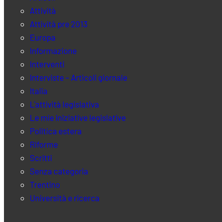
Attività
Attività pre 2013
Europa
Informazione
Interventi
Interviste – Articoli giornale
Italia
L'attività legislativa
Le mie iniziative legislative
Politica estera
Riforme
Scritti
Senza categoria
Trentino
Università e ricerca