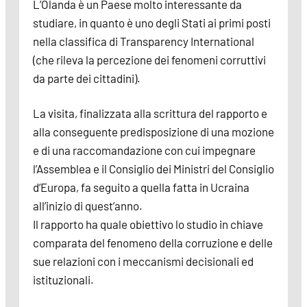
L’Olanda è un Paese molto interessante da
studiare, in quanto è uno degli Stati ai primi posti
nella classifica di Transparency International
(che rileva la percezione dei fenomeni corruttivi
da parte dei cittadini).
La visita, finalizzata alla scrittura del rapporto e
alla conseguente predisposizione di una mozione
e di una raccomandazione con cui impegnare
l’Assemblea e il Consiglio dei Ministri del Consiglio
d’Europa, fa seguito a quella fatta in Ucraina
all’inizio di quest’anno.
Il rapporto ha quale obiettivo lo studio in chiave
comparata del fenomeno della corruzione e delle
sue relazioni con i meccanismi decisionali ed
istituzionali.