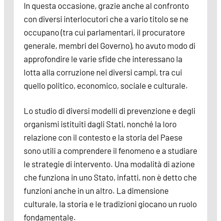
In questa occasione, grazie anche al confronto
con diversi interlocutori che a vario titolo se ne
occupano (tra cui parlamentari, il procuratore
generale, membri del Governo), ho avuto modo di
approfondire le varie sfide che interessano la
lotta alla corruzione nei diversi campi, tra cui
quello politico, economico, sociale e culturale.
Lo studio di diversi modelli di prevenzione e degli
organismi istituiti dagli Stati, nonché la loro
relazione con il contesto e la storia del Paese
sono utili a comprendere il fenomeno e a studiare
le strategie di intervento. Una modalità di azione
che funziona in uno Stato, infatti, non è detto che
funzioni anche in un altro. La dimensione
culturale, la storia e le tradizioni giocano un ruolo
fondamentale.