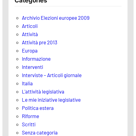
Categories
Archivio Elezioni europee 2009
Articoli
Attività
Attività pre 2013
Europa
Informazione
Interventi
Interviste – Articoli giornale
Italia
L'attività legislativa
Le mie iniziative legislative
Politica estera
Riforme
Scritti
Senza categoria