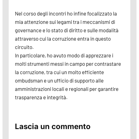
Nel corso degli incontri ho infine focalizzato la
mia attenzione sui legami tra i meccanismi di
governance e lo stato di diritto e sulle modalità
attraverso cui la corruzione entra in questo
circuito.
In particolare, ho avuto modo di apprezzare i
molti strumenti messi in campo per contrastare
la corruzione, tra cui un molto efficiente
ombudsman e un ufficio di supporto alle
amministrazioni locali e regionali per garantire
trasparenza e integrità.
Lascia un commento