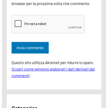
browser per la prossima volta che commento.
Questo sito utilizza Akismet per ridurre lo spam.
Scopri come vengono elaborati i dati derivati dai
commenti
.