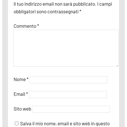
Il tuo indirizzo email non sarà pubblicato.
I campi
obbligatori sono contrassegnati
*
Commento
*
Nome
*
Email
*
Sito web
Salva il mio nome, email e sito web in questo