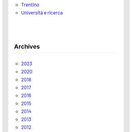
Trentino
Università e ricerca
Archives
2023
2020
2018
2017
2016
2015
2014
2013
2012