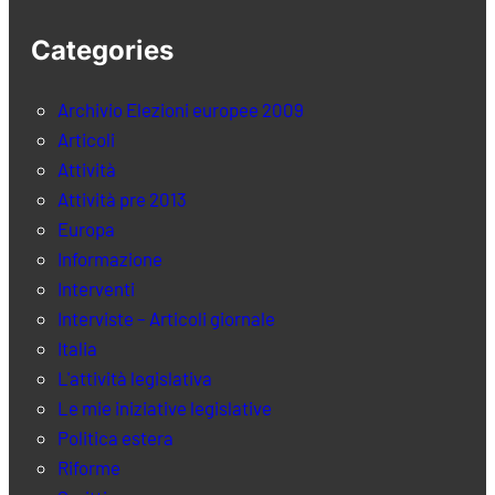
Categories
Archivio Elezioni europee 2009
Articoli
Attività
Attività pre 2013
Europa
Informazione
Interventi
Interviste – Articoli giornale
Italia
L'attività legislativa
Le mie iniziative legislative
Politica estera
Riforme