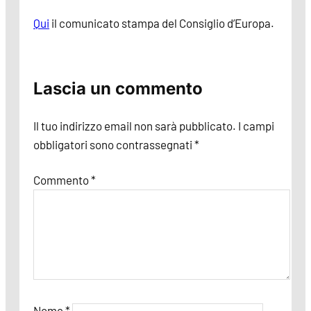
Qui
il comunicato stampa del Consiglio d’Europa.
Lascia un commento
Il tuo indirizzo email non sarà pubblicato.
I campi
obbligatori sono contrassegnati
*
Commento
*
Nome
*