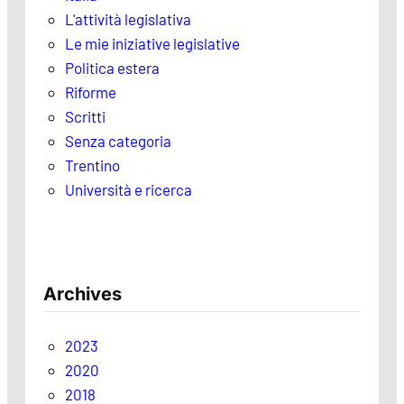
L'attività legislativa
Le mie iniziative legislative
Politica estera
Riforme
Scritti
Senza categoria
Trentino
Università e ricerca
Archives
2023
2020
2018