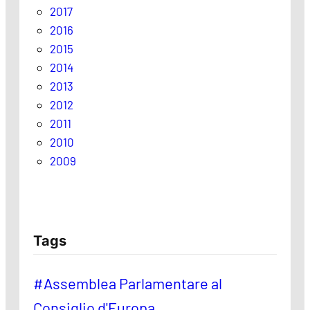
2017
2016
2015
2014
2013
2012
2011
2010
2009
Tags
#Assemblea Parlamentare al
Consiglio d'Europa