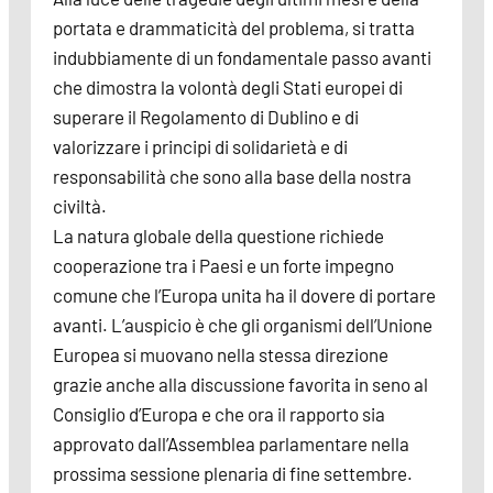
portata e drammaticità del problema, si tratta
indubbiamente di un fondamentale passo avanti
che dimostra la volontà degli Stati europei di
superare il Regolamento di Dublino e di
valorizzare i principi di solidarietà e di
responsabilità che sono alla base della nostra
civiltà.
La natura globale della questione richiede
cooperazione tra i Paesi e un forte impegno
comune che l’Europa unita ha il dovere di portare
avanti. L’auspicio è che gli organismi dell’Unione
Europea si muovano nella stessa direzione
grazie anche alla discussione favorita in seno al
Consiglio d’Europa e che ora il rapporto sia
approvato dall’Assemblea parlamentare nella
prossima sessione plenaria di fine settembre.