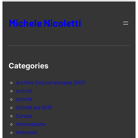
Michele Nicoletti
Categories
Archivio Elezioni europee 2009
Articoli
Attività
Attività pre 2013
Europa
Informazione
Interventi