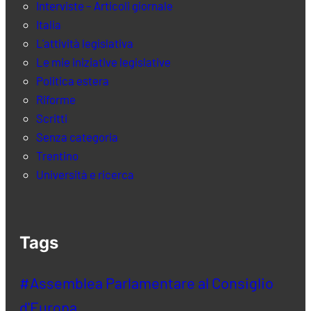
Interviste – Articoli giornale
Italia
L'attività legislativa
Le mie iniziative legislative
Politica estera
Riforme
Scritti
Senza categoria
Trentino
Università e ricerca
Tags
#Assemblea Parlamentare al Consiglio
d'Europa