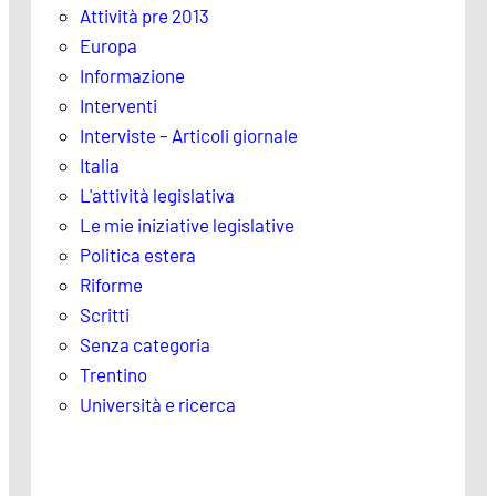
Attività pre 2013
Europa
Informazione
Interventi
Interviste – Articoli giornale
Italia
L'attività legislativa
Le mie iniziative legislative
Politica estera
Riforme
Scritti
Senza categoria
Trentino
Università e ricerca