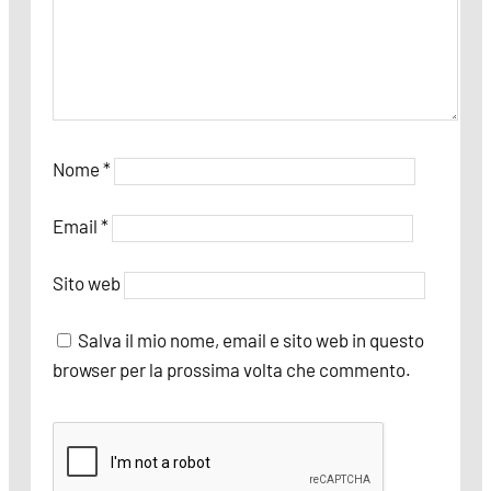
Nome
*
Email
*
Sito web
Salva il mio nome, email e sito web in questo
browser per la prossima volta che commento.