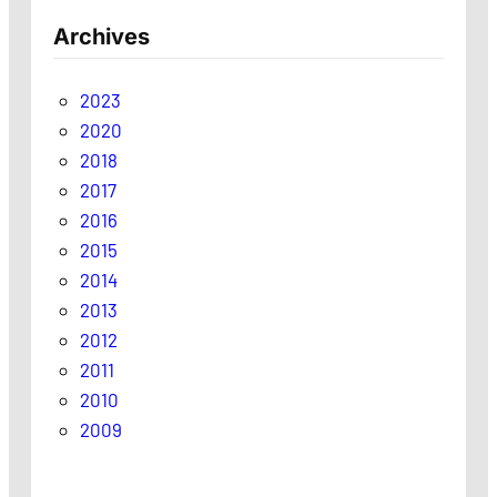
Archives
2023
2020
2018
2017
2016
2015
2014
2013
2012
2011
2010
2009