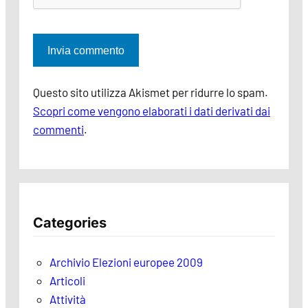
Questo sito utilizza Akismet per ridurre lo spam.
Scopri come vengono elaborati i dati derivati dai
commenti
.
Categories
Archivio Elezioni europee 2009
Articoli
Attività