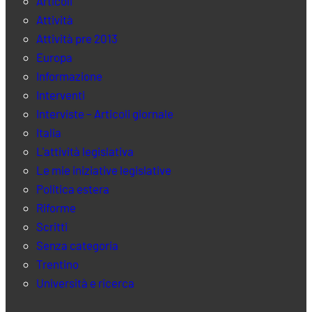
Articoli
Attività
Attività pre 2013
Europa
Informazione
Interventi
Interviste – Articoli giornale
Italia
L'attività legislativa
Le mie iniziative legislative
Politica estera
Riforme
Scritti
Senza categoria
Trentino
Università e ricerca