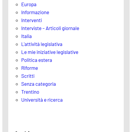
Europa
Informazione
Interventi
Interviste – Articoli giornale
Italia
L'attività legislativa
Le mie iniziative legislative
Politica estera
Riforme
Scritti
Senza categoria
Trentino
Università e ricerca