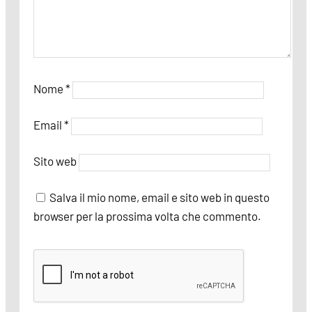
Nome
*
Email
*
Sito web
Salva il mio nome, email e sito web in questo
browser per la prossima volta che commento.