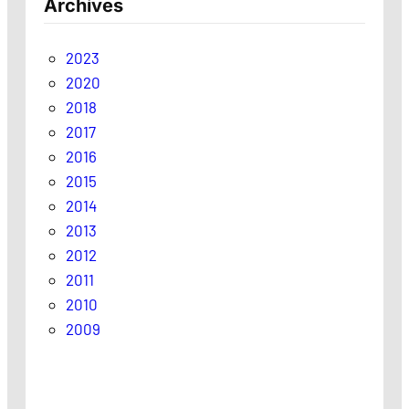
Archives
2023
2020
2018
2017
2016
2015
2014
2013
2012
2011
2010
2009