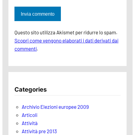
Questo sito utilizza Akismet per ridurre lo spam.
Scopri come vengono elaborati i dati derivati dai
commenti
.
Categories
Archivio Elezioni europee 2009
Articoli
Attività
Attività pre 2013