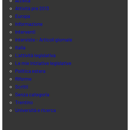
Attività
Attività pre 2013
Europa
Informazione
Interventi
Interviste – Articoli giornale
Italia
L'attività legislativa
Le mie iniziative legislative
Politica estera
Riforme
Scritti
Senza categoria
Trentino
Università e ricerca