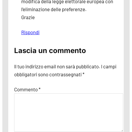
modifica della legge elettorale europea con
l’eliminazione delle preferenze.
Grazie
Rispondi
Lascia un commento
Il tuo indirizzo email non sarà pubblicato.
I campi
obbligatori sono contrassegnati
*
Commento
*