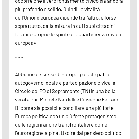
occorre che il vero fondamento civico sia ancora
più profondo e solido. Quindi, la vitalità
dell’Unione europea dipende tra l’altro, e forse
soprattutto, dalla misura in cui i suoi cittadini
faranno proprio lo spirito di appartenenza civica
europea».
* * *
Abbiamo discusso di Europa, piccole patrie,
autogoverno locale e partecipazione civica al
Circolo del PD di Sopramonte (TN) in una bella
serata con Michele Nardelli e Giuseppe Ferrandi.
Di come sia possibile conciliare una più forte
Europa politica con un più forte protagonismo
delle regioni anche transfrontaliere come
l’euroregione alpina. Uscire dal pensiero politico