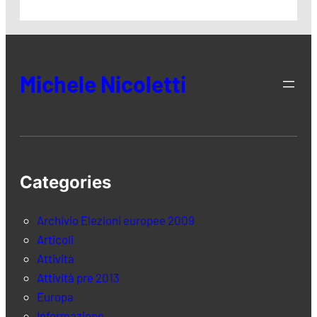
Michele Nicoletti
Categories
Archivio Elezioni europee 2009
Articoli
Attività
Attività pre 2013
Europa
Informazione