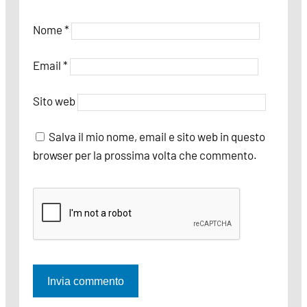
Nome
*
Email
*
Sito web
Salva il mio nome, email e sito web in questo
browser per la prossima volta che commento.