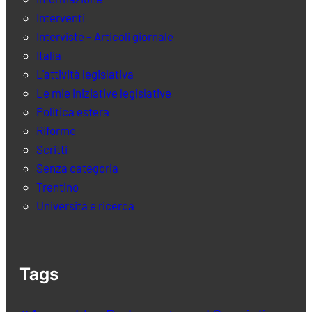
Interventi
Interviste – Articoli giornale
Italia
L'attività legislativa
Le mie iniziative legislative
Politica estera
Riforme
Scritti
Senza categoria
Trentino
Università e ricerca
Tags