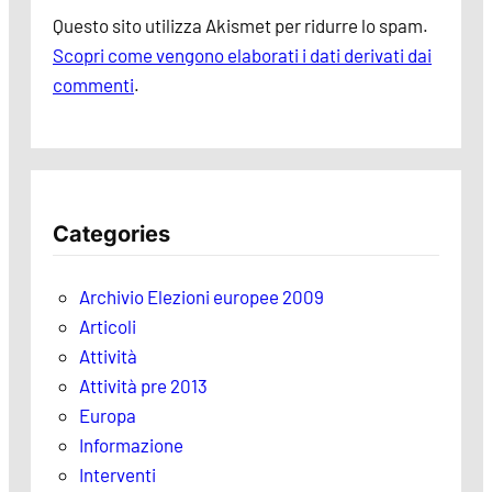
Questo sito utilizza Akismet per ridurre lo spam.
Scopri come vengono elaborati i dati derivati dai
commenti
.
Categories
Archivio Elezioni europee 2009
Articoli
Attività
Attività pre 2013
Europa
Informazione
Interventi