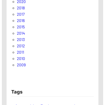
2020
2018
2017
2016
2015
2014
2013
2012
2011
2010
2009
Tags