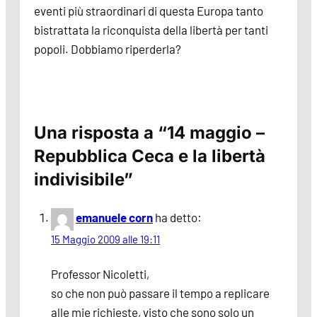
eventi più straordinari di questa Europa tanto
bistrattata la riconquista della libertà per tanti
popoli. Dobbiamo riperderla?
Una risposta a “14 maggio –
Repubblica Ceca e la libertà
indivisibile”
emanuele corn
ha detto:
15 Maggio 2009 alle 19:11
Professor Nicoletti,
so che non può passare il tempo a replicare
alle mie richieste, visto che sono solo un