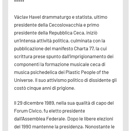
*****
Václav Havel drammaturgo e statista, ultimo
presidente della Cecoslovacchia e primo
presidente della Repubblica Ceca, iniziò
un’intensa attività politica, culminata con la
pubblicazione del manifesto Charta 77, la cui
scrittura prese spunto dall’imprigionamento dei
componenti la formazione musicale ceca di
musica psichedelica dei Plastic People of the
Universe. Il suo attivismo politico di dissidente gli
costò cinque anni di prigione.
Il 29 dicembre 1989, nella sua qualità di capo del
Forum Civico, fu eletto presidente
dall’Assemblea Federale. Dopo le libere elezioni
del 1990 mantenne la presidenza. Nonostante le