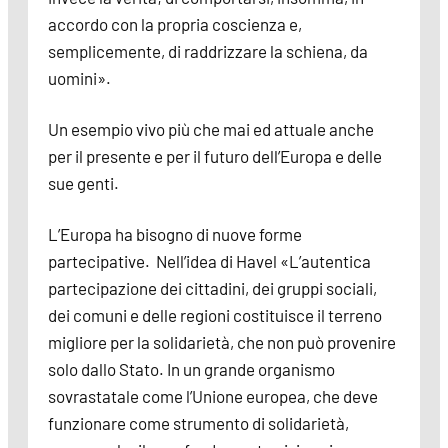
accordo con la propria coscienza e,
semplicemente, di raddrizzare la schiena, da
uomini».
Un esempio vivo più che mai ed attuale anche
per il presente e per il futuro dell’Europa e delle
sue genti.
L’Europa ha bisogno di nuove forme
partecipative. Nell’idea di Havel «L’autentica
partecipazione dei cittadini, dei gruppi sociali,
dei comuni e delle regioni costituisce il terreno
migliore per la solidarietà, che non può provenire
solo dallo Stato. In un grande organismo
sovrastatale come l’Unione europea, che deve
funzionare come strumento di solidarietà,