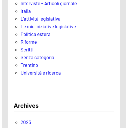
Interviste – Articoli giornale
Italia
L'attività legislativa
Le mie iniziative legislative
Politica estera
Riforme
Scritti
Senza categoria
Trentino
Università e ricerca
Archives
2023