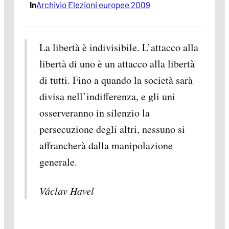
In
Archivio Elezioni europee 2009
La libertà è indivisibile. L’attacco alla
libertà di uno è un attacco alla libertà
di tutti. Fino a quando la società sarà
divisa nell’indifferenza, e gli uni
osserveranno in silenzio la
persecuzione degli altri, nessuno si
affrancherà dalla manipolazione
generale.
Václav Havel