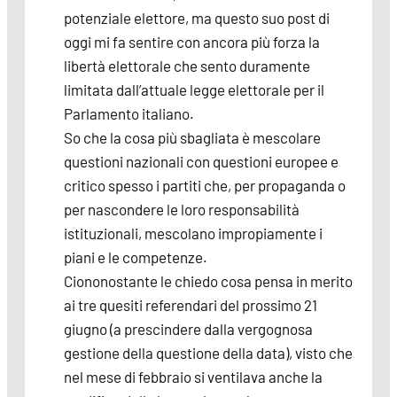
potenziale elettore, ma questo suo post di
oggi mi fa sentire con ancora più forza la
libertà elettorale che sento duramente
limitata dall’attuale legge elettorale per il
Parlamento italiano.
So che la cosa più sbagliata è mescolare
questioni nazionali con questioni europee e
critico spesso i partiti che, per propaganda o
per nascondere le loro responsabilità
istituzionali, mescolano impropiamente i
piani e le competenze.
Ciononostante le chiedo cosa pensa in merito
ai tre quesiti referendari del prossimo 21
giugno (a prescindere dalla vergognosa
gestione della questione della data), visto che
nel mese di febbraio si ventilava anche la