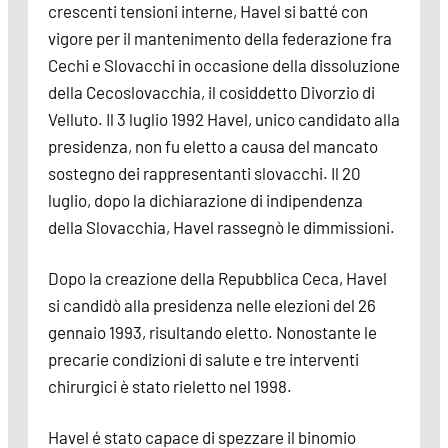
crescenti tensioni interne, Havel si batté con
vigore per il mantenimento della federazione fra
Cechi e Slovacchi in occasione della dissoluzione
della Cecoslovacchia, il cosiddetto Divorzio di
Velluto. Il 3 luglio 1992 Havel, unico candidato alla
presidenza, non fu eletto a causa del mancato
sostegno dei rappresentanti slovacchi. Il 20
luglio, dopo la dichiarazione di indipendenza
della Slovacchia, Havel rassegnò le dimmissioni.
Dopo la creazione della Repubblica Ceca, Havel
si candidò alla presidenza nelle elezioni del 26
gennaio 1993, risultando eletto. Nonostante le
precarie condizioni di salute e tre interventi
chirurgici è stato rieletto nel 1998.
Havel é stato capace di spezzare il binomio